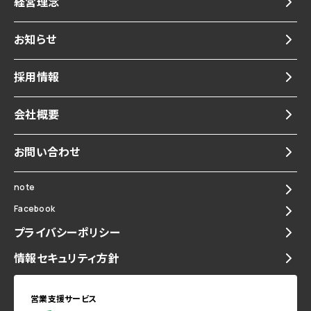
経営理念
お知らせ
採用情報
会社概要
お問い合わせ
note
Facebook
プライバシーポリシー
情報セキュリティ方針
営業支援サービス