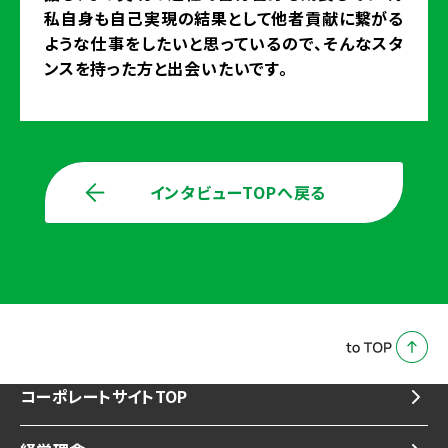
私自身も自己実現の結果として他者貢献に繋がる
ような仕事をしたいと思っているので、そんなスタ
ンスを持った方と出会いたいです。
インタビューTOPへ戻る
コーポレートサイトTOP