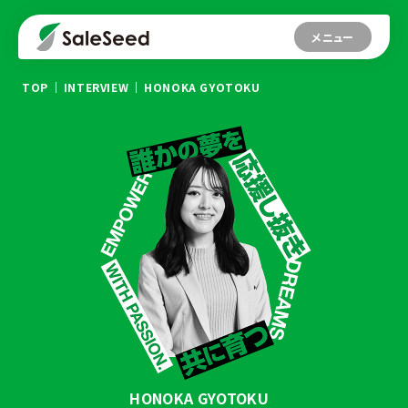
メニュー
TOP
INTERVIEW
HONOKA GYOTOKU
HONOKA GYOTOKU