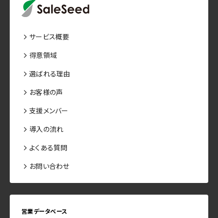
サービス概要
得意領域
選ばれる理由
お客様の声
支援メンバー
導入の流れ
よくある質問
お問い合わせ
営業データベース